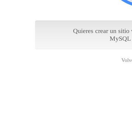
Quieres crear un sitio
MySQL y
Volv